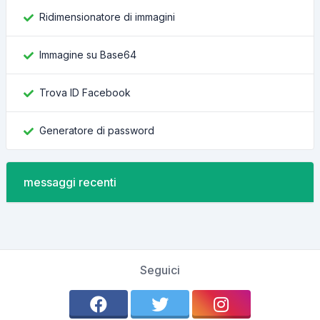
Ridimensionatore di immagini
Immagine su Base64
Trova ID Facebook
Generatore di password
messaggi recenti
Seguici