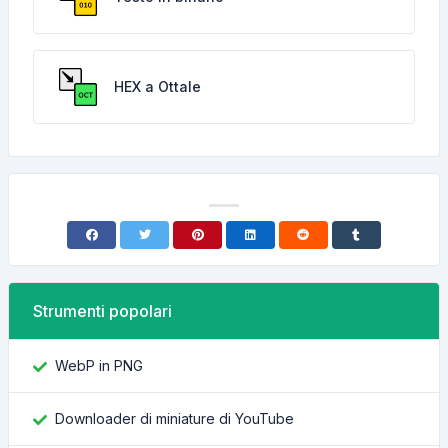
HEX a Ottale
Strumenti popolari
WebP in PNG
Downloader di miniature di YouTube