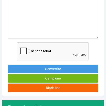
Convertire
Campione
Ripristina