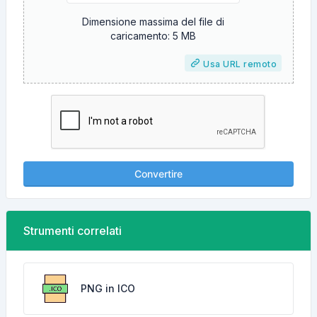
Dimensione massima del file di
caricamento: 5 MB
Usa URL remoto
Convertire
Strumenti correlati
PNG in ICO