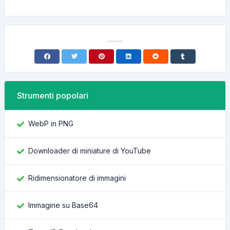
Strumenti popolari
WebP in PNG
Downloader di miniature di YouTube
Ridimensionatore di immagini
Immagine su Base64