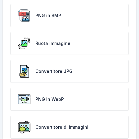
PNG in BMP
Ruota immagine
Convertitore JPG
PNG in WebP
Convertitore di immagini