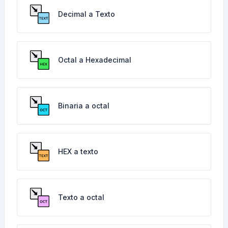
Decimal a Texto
Octal a Hexadecimal
Binaria a octal
HEX a texto
Texto a octal