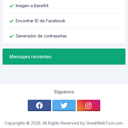
Imagen a Base64
Encontrar ID de Facebook
Generador de contraseñas
Mensajes recientes
Síguenos
Copyrights © 2026. All Rights Reserved by GreatWebTool.com.