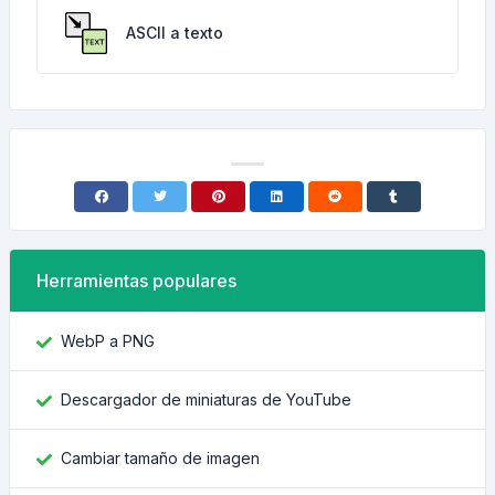
ASCII a texto
Herramientas populares
WebP a PNG
Descargador de miniaturas de YouTube
Cambiar tamaño de imagen