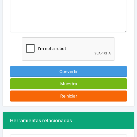
Convertir
Muestra
Reiniciar
Herramientas relacionadas