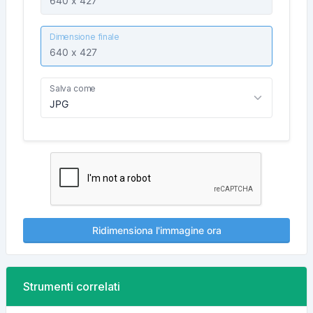
Dimensione finale
Salva come
Ridimensiona l'immagine ora
Strumenti correlati