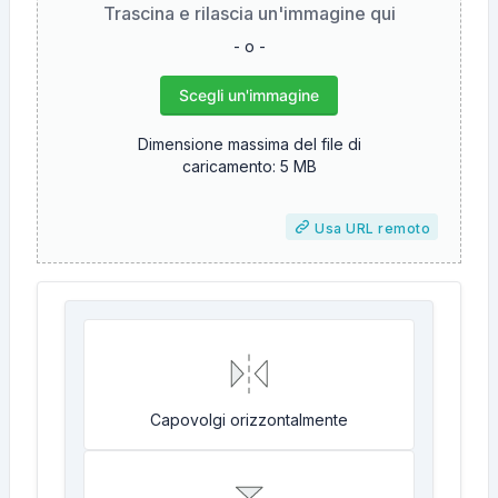
Trascina e rilascia un'immagine qui
- o -
Scegli un'immagine
Dimensione massima del file di
caricamento: 5 MB
Usa URL remoto
Capovolgi orizzontalmente