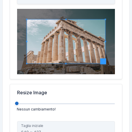
Resize Image
Nessun cambiamento!
Taglia iniziale