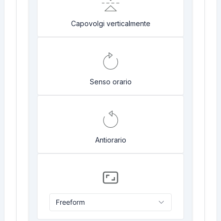
Capovolgi verticalmente
Senso orario
Antiorario