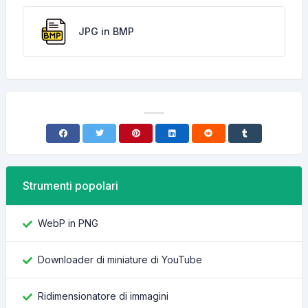
JPG in BMP
Strumenti popolari
WebP in PNG
Downloader di miniature di YouTube
Ridimensionatore di immagini