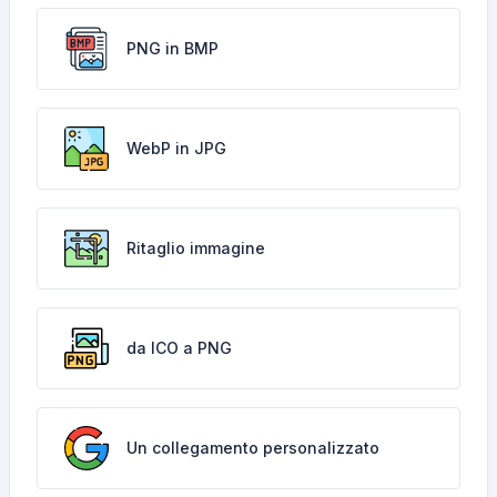
PNG in BMP
WebP in JPG
Ritaglio immagine
da ICO a PNG
Un collegamento personalizzato