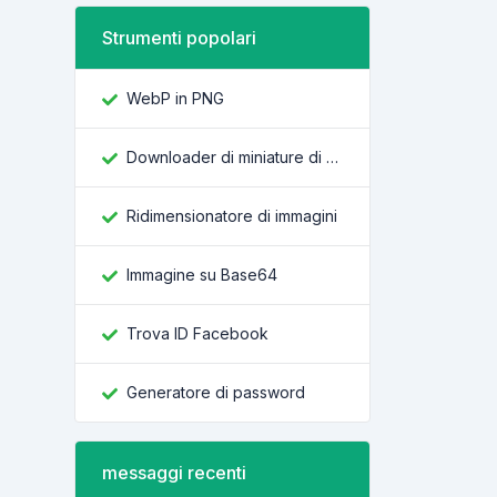
Strumenti popolari
WebP in PNG
Downloader di miniature di YouTube
Ridimensionatore di immagini
Immagine su Base64
Trova ID Facebook
Generatore di password
messaggi recenti