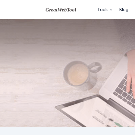
Tools
Blog