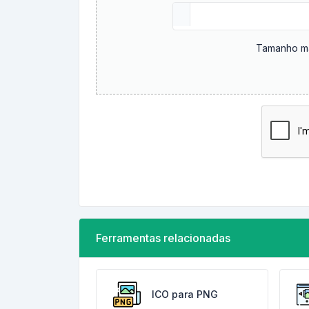
Tamanho má
Ferramentas relacionadas
ICO para PNG