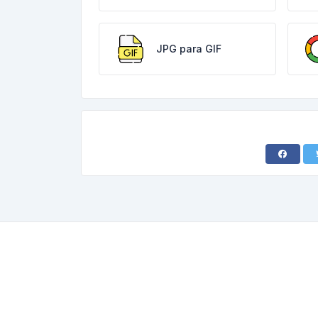
JPG para GIF