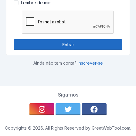
Lembre de mim
Entrar
Ainda não tem conta?
Inscrever-se
Siga-nos
Copyrights © 2026. All Rights Reserved by GreatWebTool.com.