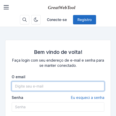
Conecte-se
Registro
Bem vindo de volta!
Faça login com seu endereço de e-mail e senha para
se manter conectado.
O email
Senha
Eu esqueci a senha