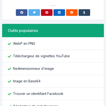
Outils populaires
WebP en PNG
Téléchargeur de vignettes YouTube
Redimensionneur d'image
Image en Base64
Trouver un identifiant Facebook