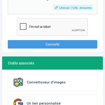
Utiliser l'URL distante
Convertir
Outils associés
Convertisseur d'images
Un lien personnalisé