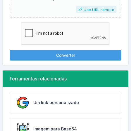
Use URL remoto
Converter
Ferramentas relacionadas
Um link personalizado
Imagem para Base64