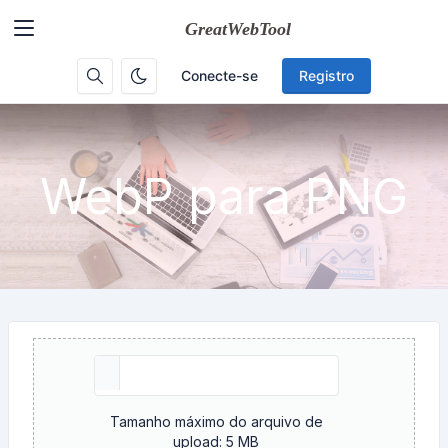
Conecte-se
Registro
WebP para PNG
Tamanho máximo do arquivo de
upload: 5 MB