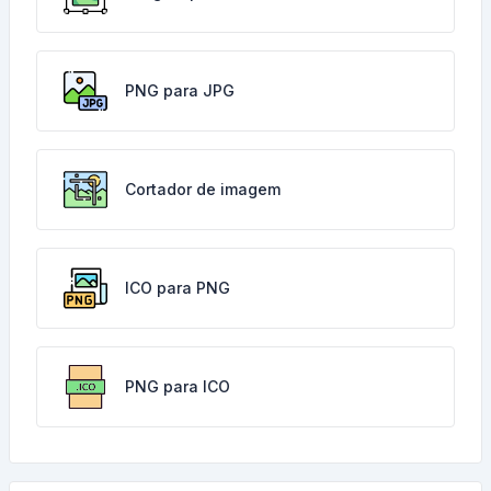
PNG para JPG
Cortador de imagem
ICO para PNG
PNG para ICO