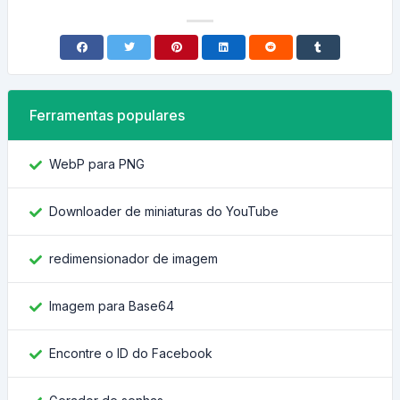
Ferramentas populares
WebP para PNG
Downloader de miniaturas do YouTube
redimensionador de imagem
Imagem para Base64
Encontre o ID do Facebook