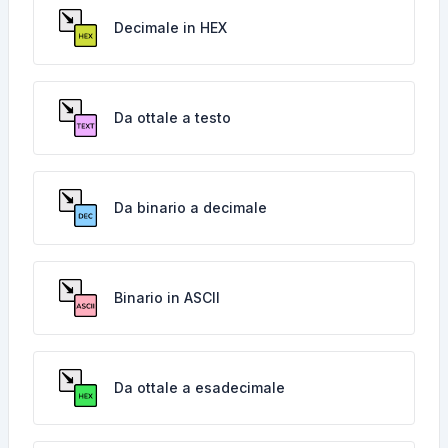
Decimale in HEX
Da ottale a testo
Da binario a decimale
Binario in ASCII
Da ottale a esadecimale