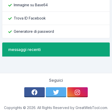
Immagine su Base64
Trova ID Facebook
Generatore di password
messaggi recenti
Seguici
Copyrights © 2026. All Rights Reserved by GreatWebTool.com.