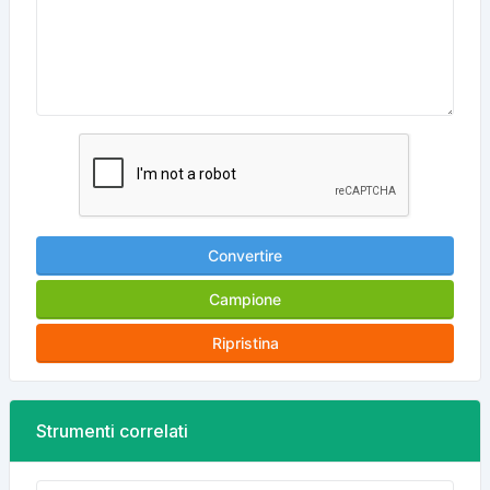
Convertire
Campione
Ripristina
Strumenti correlati