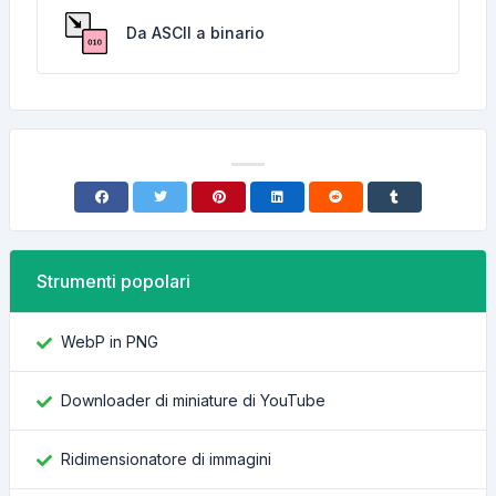
Da ASCII a binario
Strumenti popolari
WebP in PNG
Downloader di miniature di YouTube
Ridimensionatore di immagini