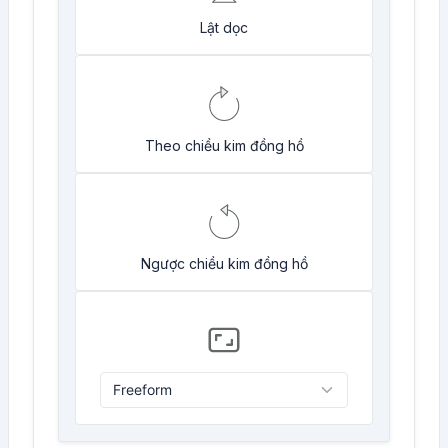
Lật dọc
Theo chiều kim đồng hồ
Ngược chiều kim đồng hồ