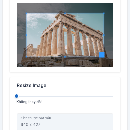
Resize Image
Không thay đổi!
Kích thước bắt đầu