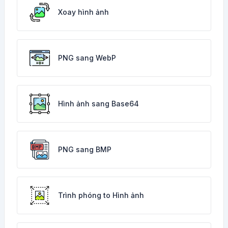
Xoay hình ảnh
PNG sang WebP
Hình ảnh sang Base64
PNG sang BMP
Trình phóng to Hình ảnh