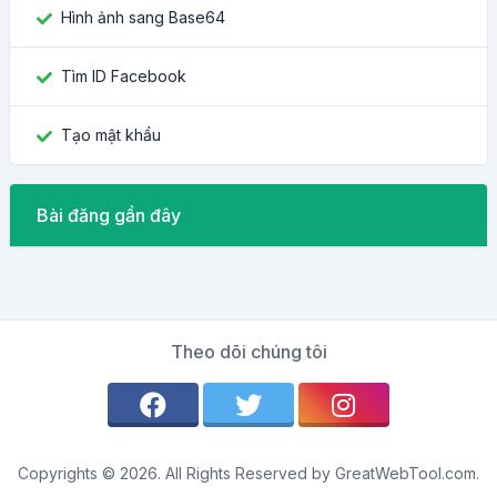
Hình ảnh sang Base64
Tìm ID Facebook
Tạo mật khẩu
Bài đăng gần đây
Theo dõi chúng tôi
Copyrights © 2026. All Rights Reserved by GreatWebTool.com.