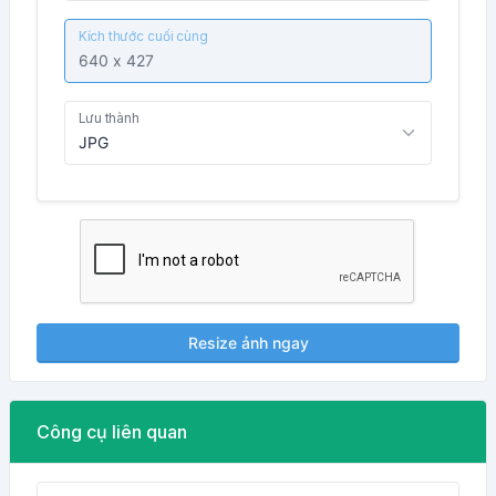
Kích thước cuối cùng
Lưu thành
Resize ảnh ngay
Công cụ liên quan