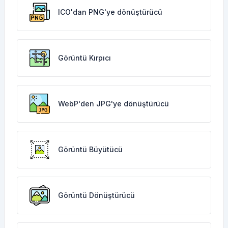
ICO'dan PNG'ye dönüştürücü
Görüntü Kırpıcı
WebP'den JPG'ye dönüştürücü
Görüntü Büyütücü
Görüntü Dönüştürücü