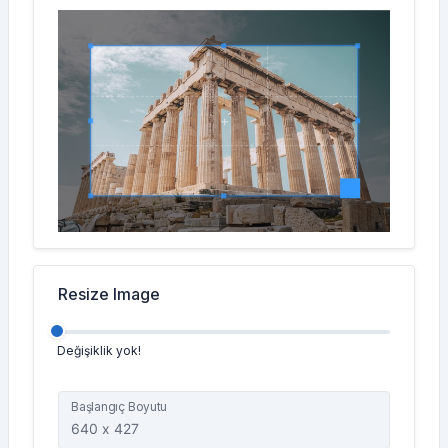
Resize Image
Değişiklik yok!
Başlangıç Boyutu