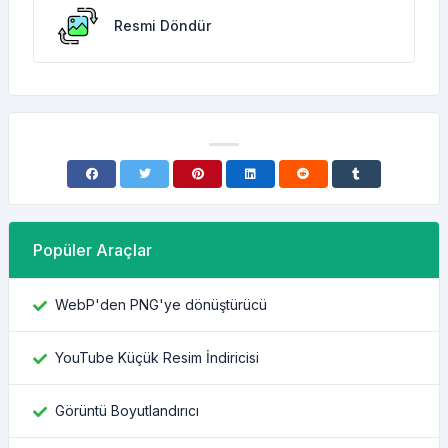
Resmi Döndür
Popüler Araçlar
WebP'den PNG'ye dönüştürücü
YouTube Küçük Resim İndiricisi
Görüntü Boyutlandırıcı