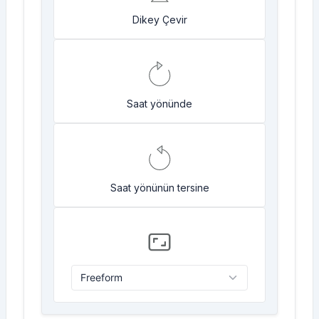
Dikey Çevir
Saat yönünde
Saat yönünün tersine