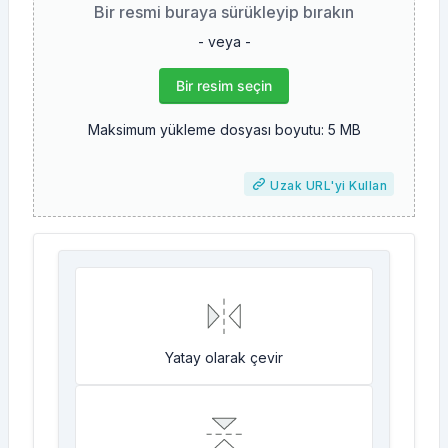
Bir resmi buraya sürükleyip bırakın
- veya -
Bir resim seçin
Maksimum yükleme dosyası boyutu: 5 MB
Uzak URL'yi Kullan
Yatay olarak çevir