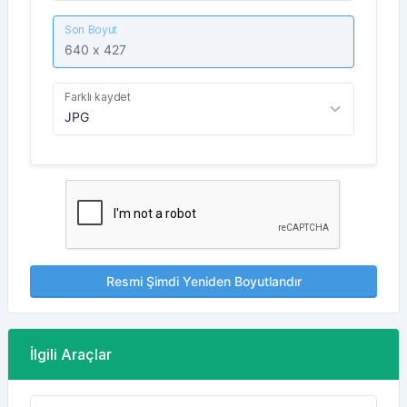
Son Boyut
Farklı kaydet
Resmi Şimdi Yeniden Boyutlandır
İlgili Araçlar