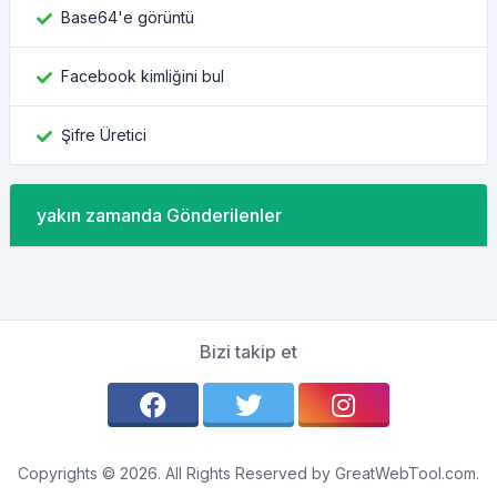
Base64'e görüntü
Facebook kimliğini bul
Şifre Üretici
yakın zamanda Gönderilenler
Bizi takip et
Copyrights © 2026. All Rights Reserved by GreatWebTool.com.