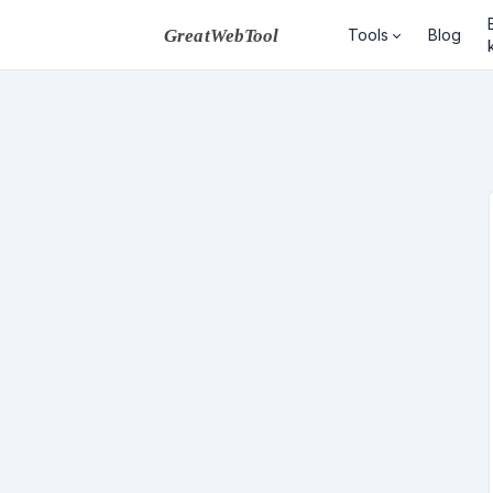
Tools
Blog