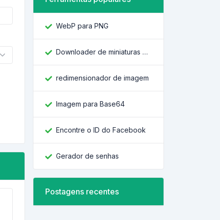
WebP para PNG
Downloader de miniaturas do YouTube
redimensionador de imagem
Imagem para Base64
Encontre o ID do Facebook
Gerador de senhas
Postagens recentes