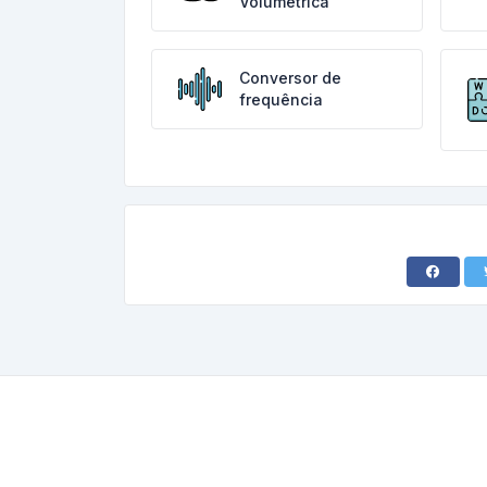
Volumétrica
Conversor de
frequência