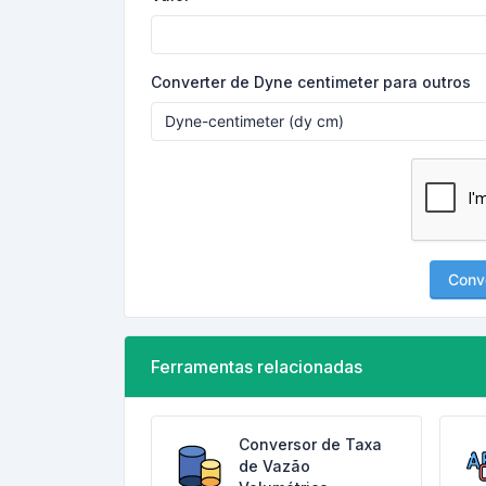
Converter de Dyne centimeter para outros
Conv
Ferramentas relacionadas
Conversor de Taxa
de Vazão