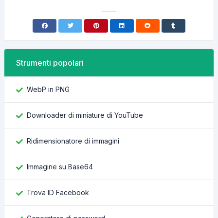
Strumenti popolari
WebP in PNG
Downloader di miniature di YouTube
Ridimensionatore di immagini
Immagine su Base64
Trova ID Facebook