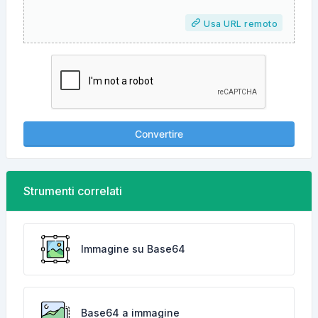
Usa URL remoto
Convertire
Strumenti correlati
Immagine su Base64
Base64 a immagine