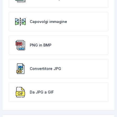
Capovolgi immagine
PNG in BMP
Convertitore JPG
Da JPG a GIF