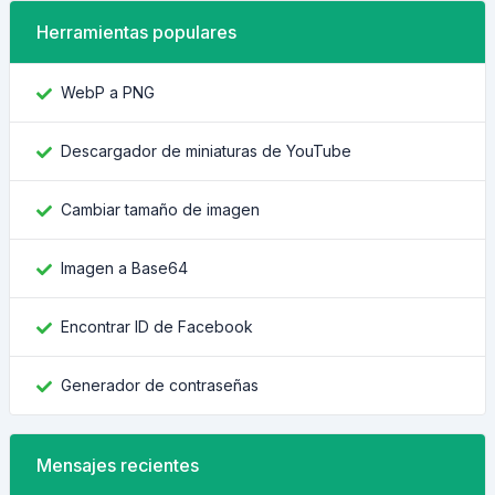
Herramientas populares
WebP a PNG
Descargador de miniaturas de YouTube
Cambiar tamaño de imagen
Imagen a Base64
Encontrar ID de Facebook
Generador de contraseñas
Mensajes recientes