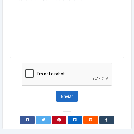
Enviar