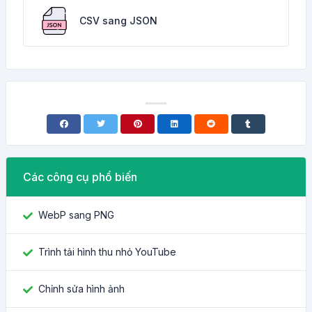
CSV sang JSON
Các công cụ phổ biến
WebP sang PNG
Trình tải hình thu nhỏ YouTube
Chỉnh sửa hình ảnh