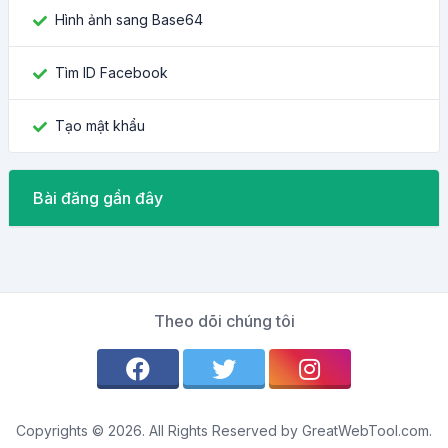
Hình ảnh sang Base64
Tìm ID Facebook
Tạo mật khẩu
Bài đăng gần đây
Theo dõi chúng tôi
Copyrights © 2026. All Rights Reserved by GreatWebTool.com.