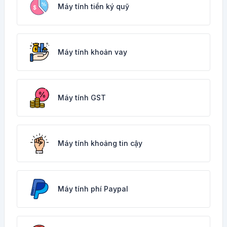
Máy tính tiền ký quỹ
Máy tính khoản vay
Máy tính GST
Máy tính khoảng tin cậy
Máy tính phí Paypal