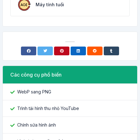
Máy tính tuổi
Các công cụ phổ biến
WebP sang PNG
Trình tải hình thu nhỏ YouTube
Chỉnh sửa hình ảnh