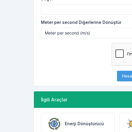
Meter per second Diğerlerine Dönüştür
Hesa
İlgili Araçlar
Enerji Dönüştürücü