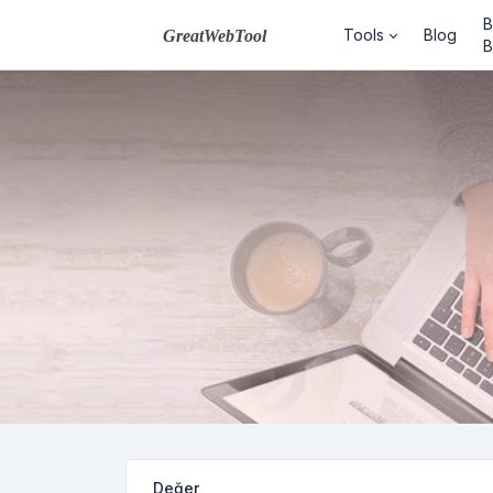
B
Tools
Blog
B
Değer