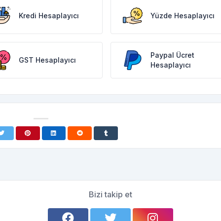
Kredi Hesaplayıcı
Yüzde Hesaplayıcı
Paypal Ücret
GST Hesaplayıcı
Hesaplayıcı
Bizi takip et