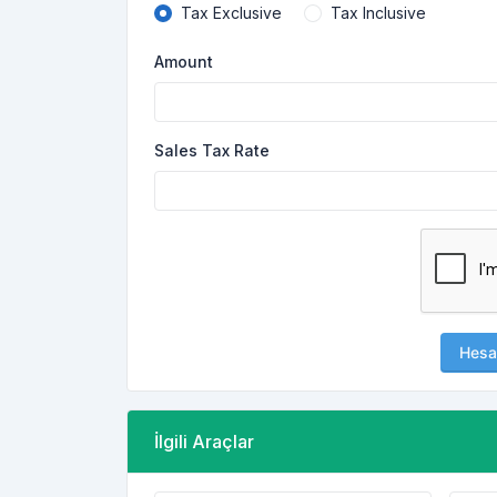
Tax Exclusive
Tax Inclusive
Amount
Sales Tax Rate
Hesa
İlgili Araçlar