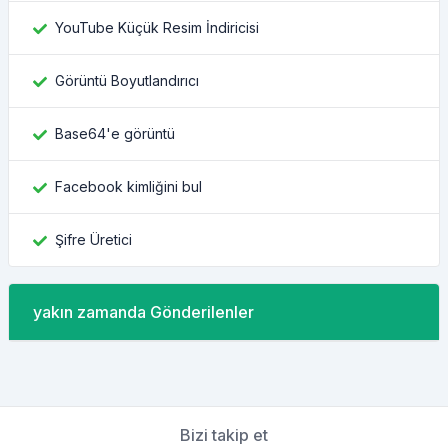
YouTube Küçük Resim İndiricisi
Görüntü Boyutlandırıcı
Base64'e görüntü
Facebook kimliğini bul
Şifre Üretici
yakın zamanda Gönderilenler
Bizi takip et