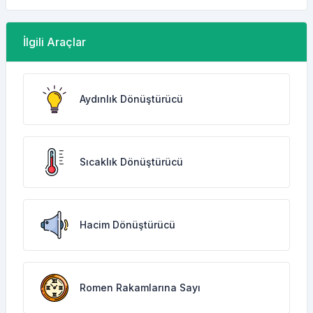
İlgili Araçlar
Aydınlık Dönüştürücü
Sıcaklık Dönüştürücü
Hacim Dönüştürücü
Romen Rakamlarına Sayı