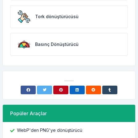
Tork dönüştürücüsü
Basınç Dönüştürücü
Popüler Araçlar
WebP'den PNG'ye dönüştürücü