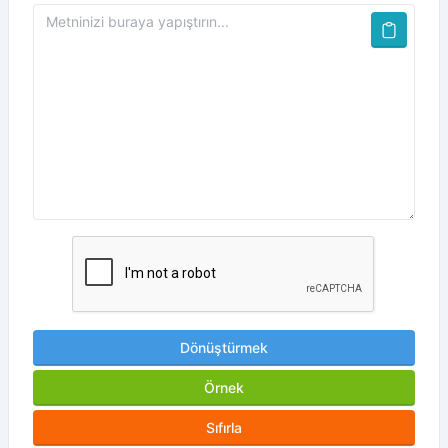
Dönüştürmek
Örnek
Sıfırla