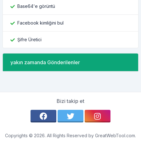
Base64'e görüntü
Facebook kimliğini bul
Şifre Üretici
yakın zamanda Gönderilenler
Bizi takip et
Copyrights © 2026. All Rights Reserved by GreatWebTool.com.