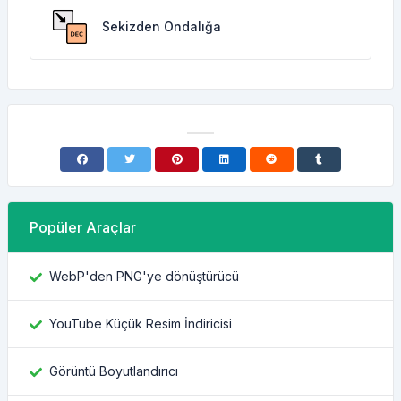
Sekizden Ondalığa
Popüler Araçlar
WebP'den PNG'ye dönüştürücü
YouTube Küçük Resim İndiricisi
Görüntü Boyutlandırıcı