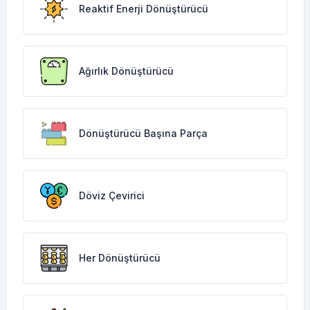
Reaktif Enerji Dönüştürücü
Ağırlık Dönüştürücü
Dönüştürücü Başına Parça
Döviz Çevirici
Her Dönüştürücü