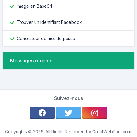
Image en Base64
Trouver un identifiant Facebook
Générateur de mot de passe
Messages récents
Suivez-nous
Copyrights © 2026. All Rights Reserved by GreatWebTool.com.