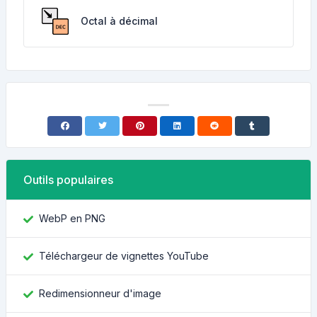
Octal à décimal
Outils populaires
WebP en PNG
Téléchargeur de vignettes YouTube
Redimensionneur d'image