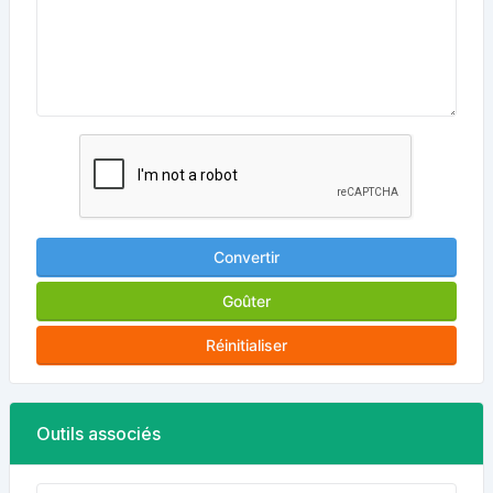
Convertir
Goûter
Réinitialiser
Outils associés