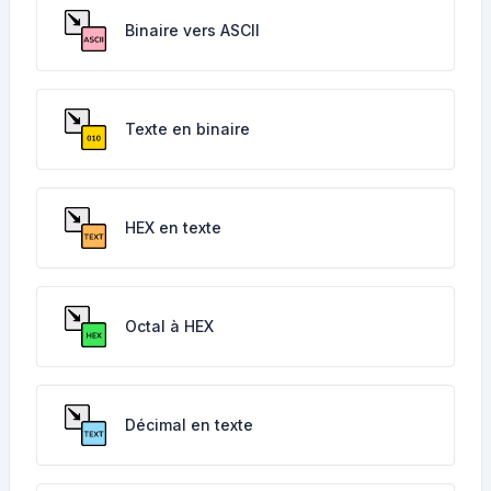
Binaire vers ASCII
Texte en binaire
HEX en texte
Octal à HEX
Décimal en texte