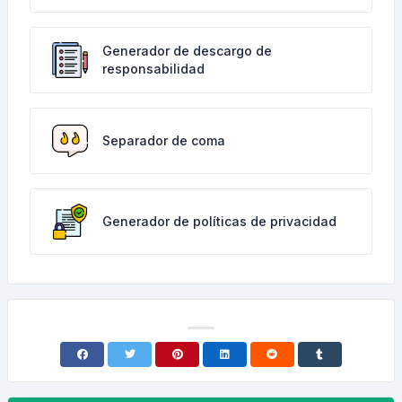
Generador de descargo de
responsabilidad
Separador de coma
Generador de políticas de privacidad