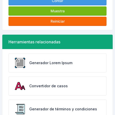
Contar
Muestra
Reiniciar
Herramientas relacionadas
Generador Lorem Ipsum
Convertidor de casos
Generador de términos y condiciones