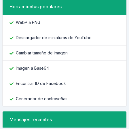
Herramientas populares
WebP a PNG
Descargador de miniaturas de YouTube
Cambiar tamaño de imagen
Imagen a Base64
Encontrar ID de Facebook
Generador de contraseñas
Mensajes recientes