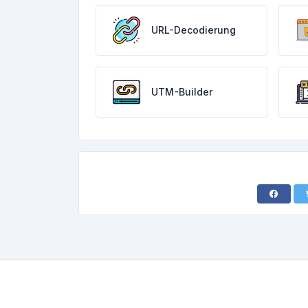
URL-Decodierung
UTM-Builder