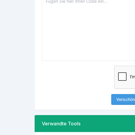
Verschön
Verwandte Tools