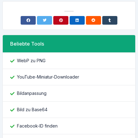
Beliebte Tools
WebP zu PNG
YouTube-Miniatur-Downloader
Bildanpassung
Bild zu Base64
Facebook-ID finden