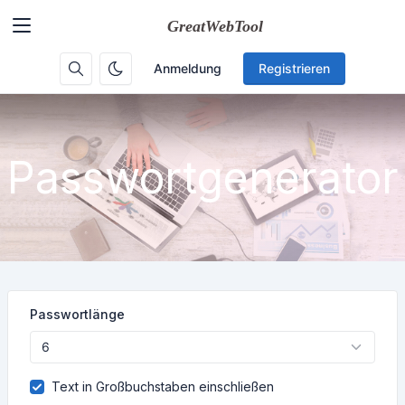
Anmeldung
Registrieren
Passwortgenerator
Passwortlänge
Text in Großbuchstaben einschließen