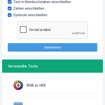
Text in Kleinbuchstaben einschließen
Zahlen einschließen
Symbole einschließen
Generieren
Verwandte Tools
RGB zu HEX