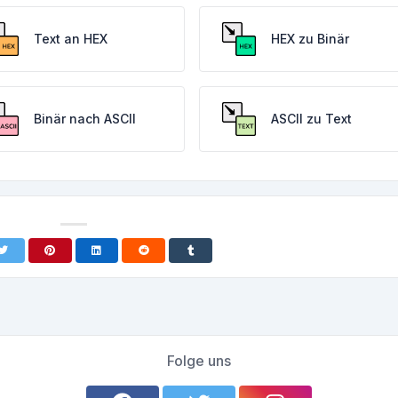
Text an HEX
HEX zu Binär
Binär nach ASCII
ASCII zu Text
Folge uns