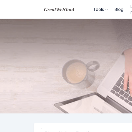
Tools
Blog