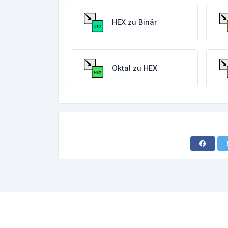
HEX zu Binär
Oktal zu HEX