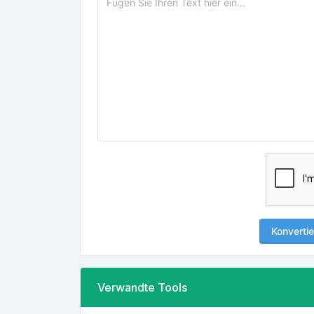
Konvertie
Verwandte Tools