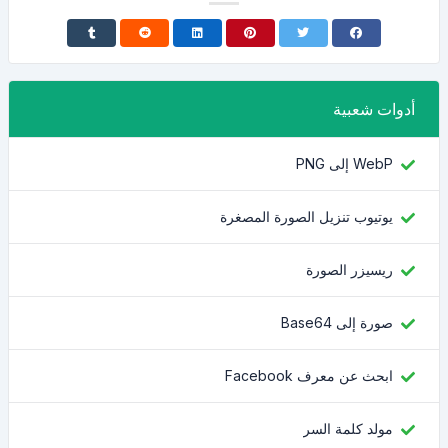
أدوات شعبية
WebP إلى PNG
يوتيوب تنزيل الصورة المصغرة
ريسيزر الصورة
صورة إلى Base64
ابحث عن معرف Facebook
مولد كلمة السر