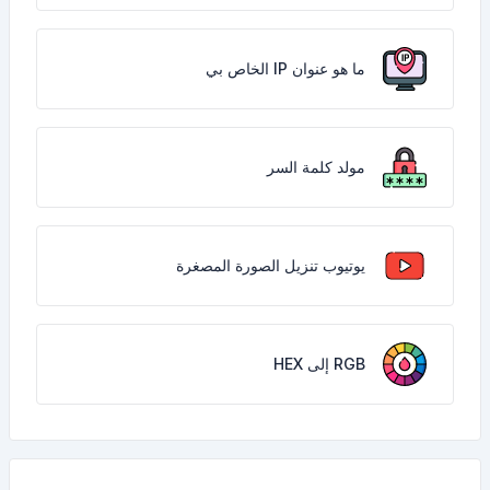
ما هو عنوان IP الخاص بي
مولد كلمة السر
يوتيوب تنزيل الصورة المصغرة
RGB إلى HEX