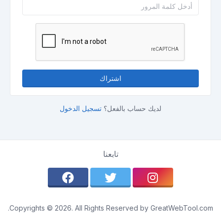
اشتراك
لديك حساب بالفعل؟
تسجيل الدخول
تابعنا
Copyrights © 2026. All Rights Reserved by GreatWebTool.com.