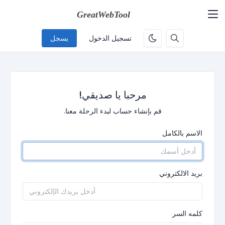
تسجيل الدخول
يسجل
مرحبا يا صديقي!
قم بإنشاء حساب لبدء الرحلة معنا.
الاسم بالكامل
بريد الالكتروني
كلمه السر