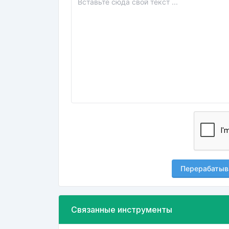
Перерабатыв
Связанные инструменты