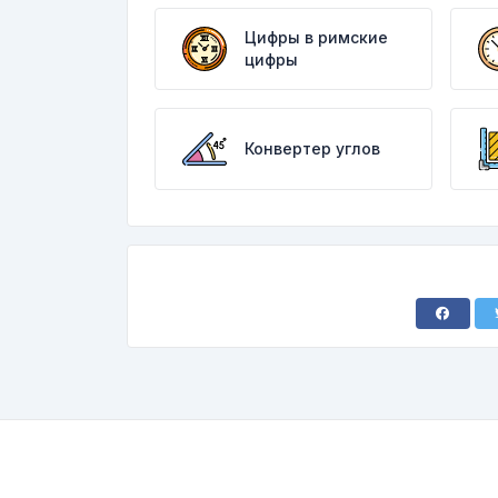
Цифры в римские
цифры
Конвертер углов