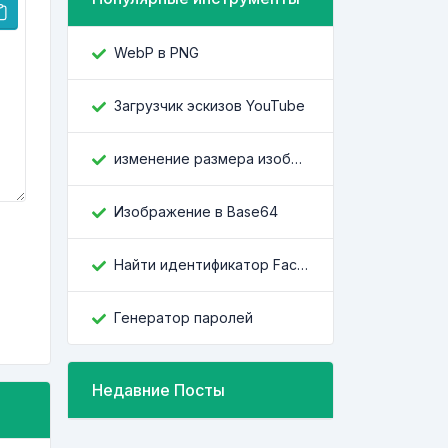
WebP в PNG
Загрузчик эскизов YouTube
изменение размера изображения
Изображение в Base64
Найти идентификатор Facebook
Генератор паролей
Недавние Посты