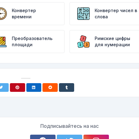
Конвертер
Конвертер чисел в
времени
слова
Преобразователь
Римские цифры
площади
для нумерации
Подписывайтесь на нас