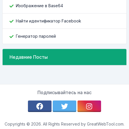
Изображение в Base64
Найти идентификатор Facebook
Генератор паролей
Недавние Посты
Подписывайтесь на нас
Copyrights © 2026. All Rights Reserved by GreatWebTool.com.