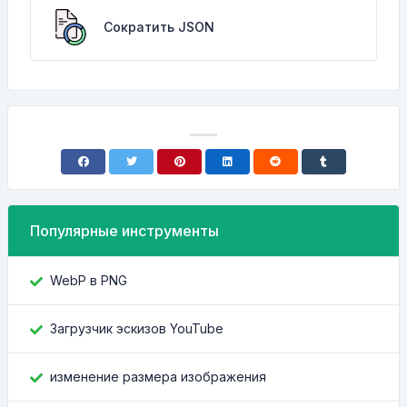
Сократить JSON
Популярные инструменты
WebP в PNG
Загрузчик эскизов YouTube
изменение размера изображения