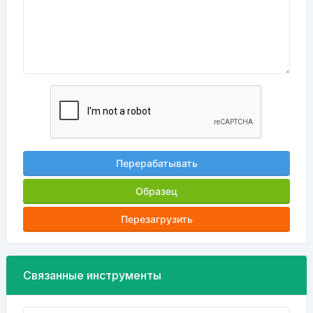
Перерабатывать
Образец
Перезагрузить
Связанные инструменты