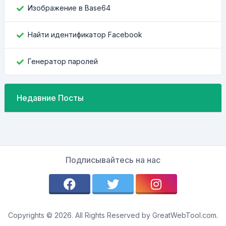
Изображение в Base64
Найти идентификатор Facebook
Генератор паролей
Недавние Посты
Подписывайтесь на нас
Copyrights © 2026. All Rights Reserved by GreatWebTool.com.