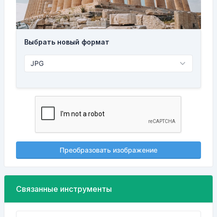
Выбрать новый формат
Преобразовать изображение
Связанные инструменты