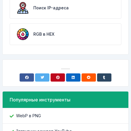
Поиск IP-адреса
RGB в HEX
Популярные инструменты
WebP в PNG