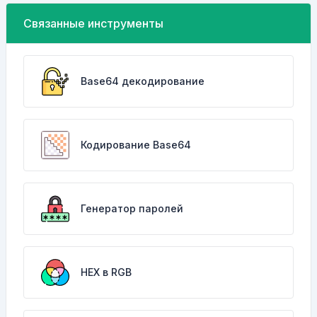
Связанные инструменты
Base64 декодирование
Кодирование Base64
Генератор паролей
HEX в RGB