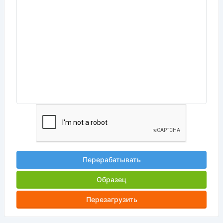
Перерабатывать
Образец
Перезагрузить